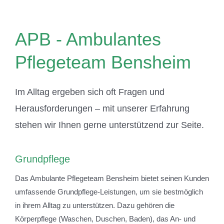
APB - Ambulantes
Pflegeteam Bensheim
Im Alltag ergeben sich oft Fragen und
Herausforderungen – mit unserer Erfahrung
stehen wir Ihnen gerne unterstützend zur Seite.
Grundpflege
Das Ambulante Pflegeteam Bensheim bietet seinen Kunden
umfassende Grundpflege-Leistungen, um sie bestmöglich
in ihrem Alltag zu unterstützen. Dazu gehören die
Körperpflege (Waschen, Duschen, Baden), das An- und