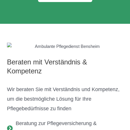
Beraten mit Verständnis &
Kompetenz
Wir beraten Sie mit Verständnis und Kompetenz,
um die bestmögliche Lösung für Ihre
Pflegebedürfnisse zu finden
Beratung zur Pflegeversicherung &