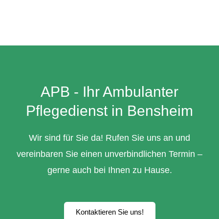
APB - Ihr Ambulanter
Pflegedienst in Bensheim
Wir sind für Sie da! Rufen Sie uns an und
vereinbaren Sie einen unverbindlichen Termin –
gerne auch bei Ihnen zu Hause.
Kontaktieren Sie uns!