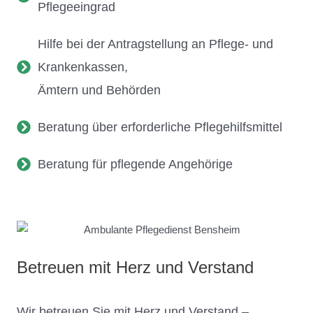
Pflegeeingrad
Hilfe bei der Antragstellung an Pflege- und
Krankenkassen,
Ämtern und Behörden
Beratung über erforderliche Pflegehilfsmittel
Beratung für pflegende Angehörige
Betreuen mit Herz und Verstand
Wir betreuen Sie mit Herz und Verstand –