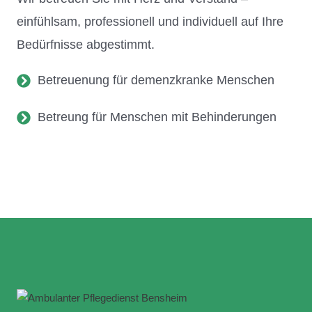
einfühlsam, professionell und individuell auf Ihre
Bedürfnisse abgestimmt.
Betreuenung für demenzkranke Menschen
Betreung für Menschen mit Behinderungen