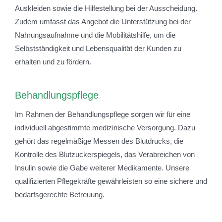
Auskleiden sowie die Hilfestellung bei der Ausscheidung.
Zudem umfasst das Angebot die Unterstützung bei der
Nahrungsaufnahme und die Mobilitätshilfe, um die
Selbstständigkeit und Lebensqualität der Kunden zu
erhalten und zu fördern.
Behandlungspflege
Im Rahmen der Behandlungspflege sorgen wir für eine
individuell abgestimmte medizinische Versorgung. Dazu
gehört das regelmäßige Messen des Blutdrucks, die
Kontrolle des Blutzuckerspiegels, das Verabreichen von
Insulin sowie die Gabe weiterer Medikamente. Unsere
qualifizierten Pflegekräfte gewährleisten so eine sichere und
bedarfsgerechte Betreuung.