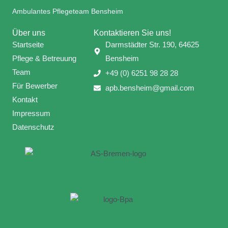
Ambulantes Pflegeteam Bensheim
Über uns
Kontaktieren Sie uns!
Startseite
Darmstädter Str. 190, 64625
Pflege & Betreuung
Bensheim
Team
+49 (0) 6251 98 28 28
Für Bewerber
apb.bensheim@gmail.com
Kontakt
Impressum
Datenschutz