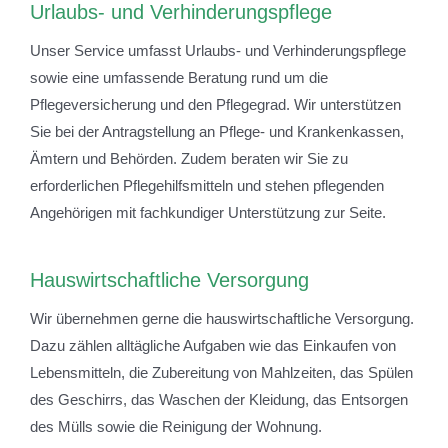
Urlaubs- und Verhinderungspflege
Unser Service umfasst Urlaubs- und Verhinderungspflege
sowie eine umfassende Beratung rund um die
Pflegeversicherung und den Pflegegrad. Wir unterstützen
Sie bei der Antragstellung an Pflege- und Krankenkassen,
Ämtern und Behörden. Zudem beraten wir Sie zu
erforderlichen Pflegehilfsmitteln und stehen pflegenden
Angehörigen mit fachkundiger Unterstützung zur Seite.
Hauswirtschaftliche Versorgung
Wir übernehmen gerne die hauswirtschaftliche Versorgung.
Dazu zählen alltägliche Aufgaben wie das Einkaufen von
Lebensmitteln, die Zubereitung von Mahlzeiten, das Spülen
des Geschirrs, das Waschen der Kleidung, das Entsorgen
des Mülls sowie die Reinigung der Wohnung.